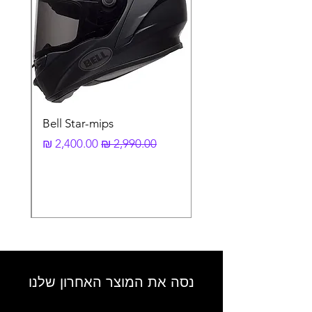
Bell Star-mips
מחיר רגיל
מחיר מבצע
נסה את המוצר האחרון שלנו