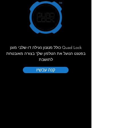
Quad Lock כולל מנגנון נעילה דו-שלבי מוגן
בפטנט הנועל את הטלפון שלך בצורה מאובטחת
לתושבת
קנה עכשיו