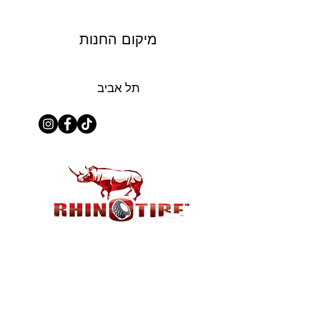
מיקום החנות
תל אביב