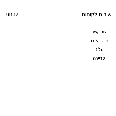
לקנות
שירות לקוחות
צור קשר
מרכז עזרה
עלינו
קריירה