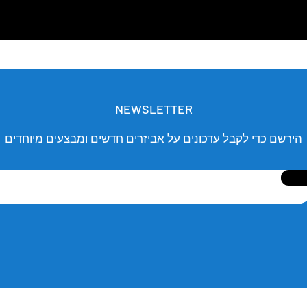
NEWSLETTER
הירשם כדי לקבל עדכונים על אביזרים חדשים ומבצעים מיוחדים