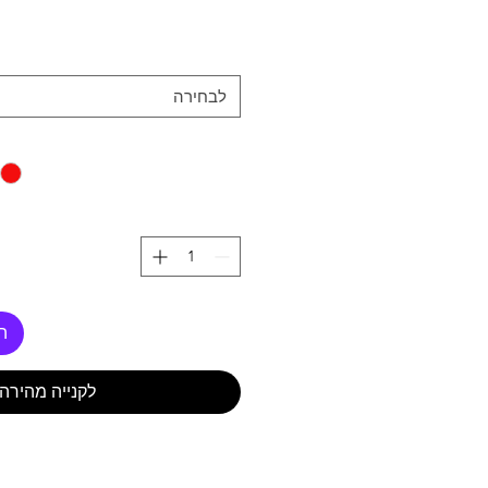
לבחירה
ה
לקנייה מהירה