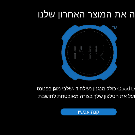
 את המוצר האחרון שלנו
Quad Lock כולל מנגנון נעילה דו-שלבי מוגן בפטנט
על את הטלפון שלך בצורה מאובטחת לתושבת
קנה עכשיו