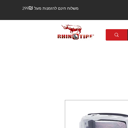
₪
משלוח חינם להזמנות מעל 299