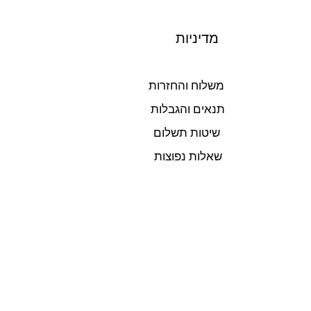
מדיניות
משלוח והחזרות
תנאים והגבלות
שיטות תשלום
שאלות נפוצות