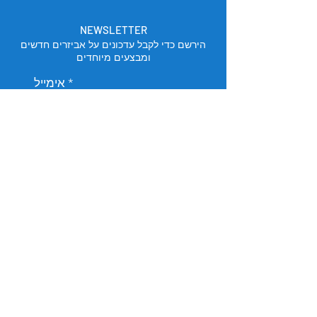
NEWSLETTER
הירשם כדי לקבל עדכונים על אביזרים חדשים
ומבצעים מיוחדים
אימייל
הירשם
מיקום החנות
תל אביב