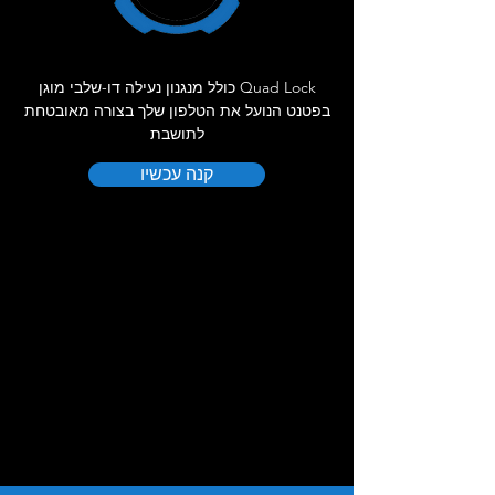
Quad Lock כולל מנגנון נעילה דו-שלבי מוגן
בפטנט הנועל את הטלפון שלך בצורה מאובטחת
לתושבת
קנה עכשיו