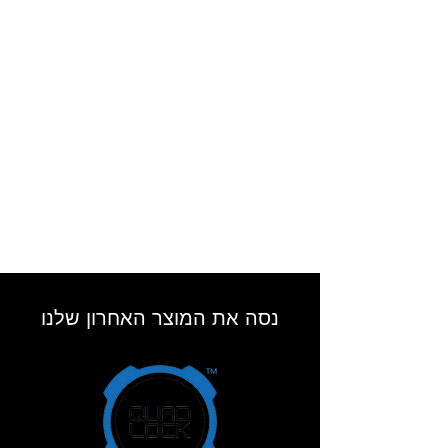
נסה את המוצר האחרון שלנו