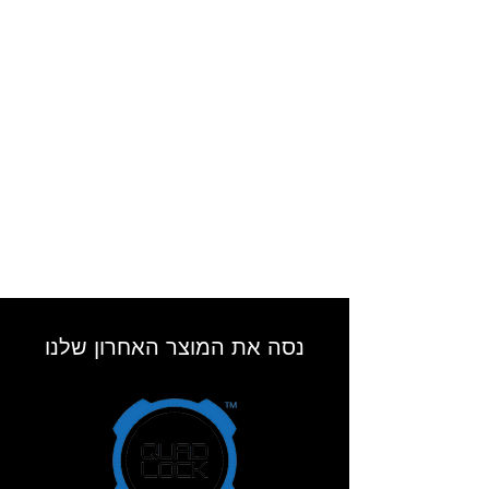
נסה את המוצר האחרון שלנו