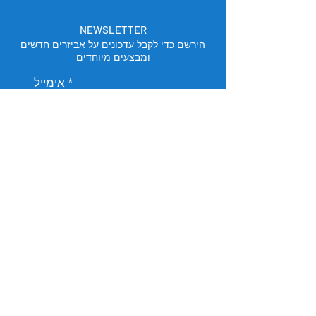
NEWSLETTER
הירשם כדי לקבל עדכונים על אביזרים חדשים
ומבצעים מיוחדים
אימייל
הירשם
מיקום החנות
תל אביב