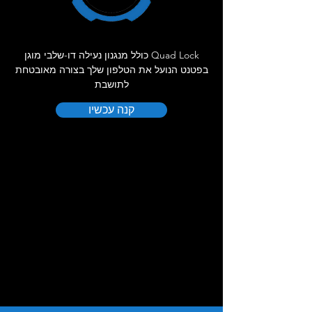
Quad Lock כולל מנגנון נעילה דו-שלבי מוגן
בפטנט הנועל את הטלפון שלך בצורה מאובטחת
לתושבת
קנה עכשיו