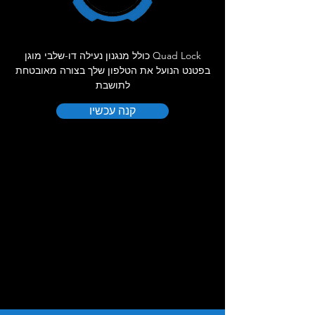
Quad Lock כולל מנגנון נעילה דו-שלבי מוגן
בפטנט הנועל את הטלפון שלך בצורה מאובטחת
לתושבת
קנה עכשיו