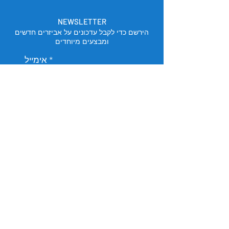
NEWSLETTER
הירשם כדי לקבל עדכונים על אביזרים חדשים
ומבצעים מיוחדים
אימייל
הירשם
מיקום החנות
תל אביב