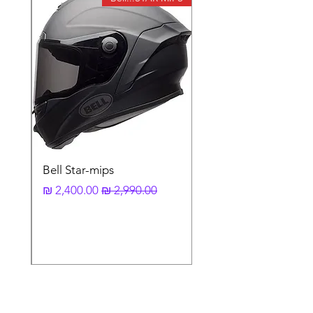
Bell Star-mips
מחיר רגיל
מחיר מבצע