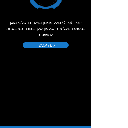
Quad Lock כולל מנגנון נעילה דו-שלבי מוגן
בפטנט הנועל את הטלפון שלך בצורה מאובטחת
לתושבת
קנה עכשיו