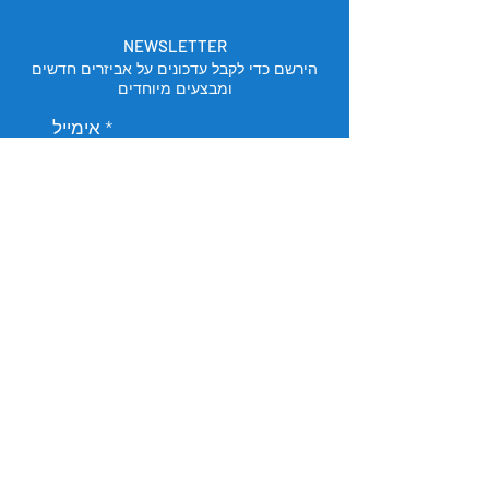
NEWSLETTER
הירשם כדי לקבל עדכונים על אביזרים חדשים
ומבצעים מיוחדים
אימייל
הירשם
מיקום החנות
תל אביב