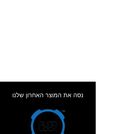
נסה את המוצר האחרון שלנו