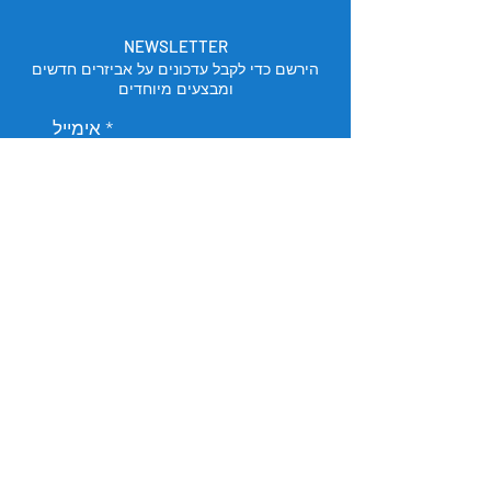
NEWSLETTER
הירשם כדי לקבל עדכונים על אביזרים חדשים
ומבצעים מיוחדים
אימייל
הירשם
מיקום החנות
תל אביב