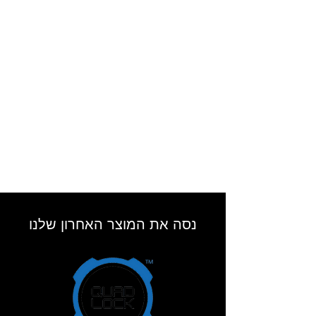
נסה את המוצר האחרון שלנו