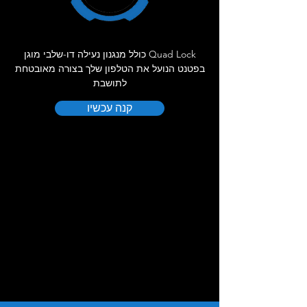
Quad Lock כולל מנגנון נעילה דו-שלבי מוגן
בפטנט הנועל את הטלפון שלך בצורה מאובטחת
לתושבת
קנה עכשיו