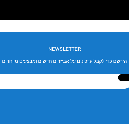
NEWSLETTER
הירשם כדי לקבל עדכונים על אביזרים חדשים ומבצעים מיוחדים