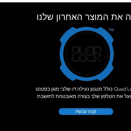
 את המוצר האחרון שלנו
Quad Lock כולל מנגנון נעילה דו-שלבי מוגן בפטנט
על את הטלפון שלך בצורה מאובטחת לתושבת
קנה עכשיו