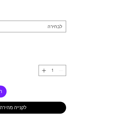
לבחירה
ה
לקנייה מהירה