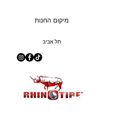
מיקום החנות
תל אביב