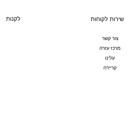
לקנות
שירות לקוחות
צור קשר
מרכז עזרה
עלינו
קריירה