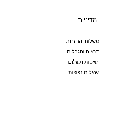
מדיניות
משלוח והחזרות
תנאים והגבלות
שיטות תשלום
שאלות נפוצות