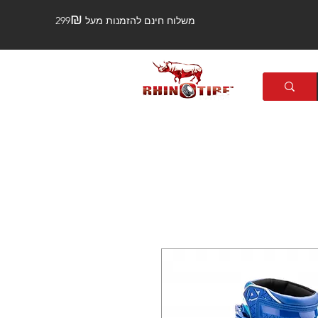
₪
משלוח חינם להזמנות מעל 299