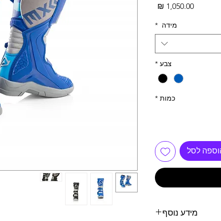
מחיר
מידה
*
צבע
*
כמות
*
וספה לסל
מידע נוסף