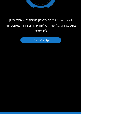
Quad Lock כולל מנגנון נעילה דו-שלבי מוגן
בפטנט הנועל את הטלפון שלך בצורה מאובטחת
לתושבת
קנה עכשיו