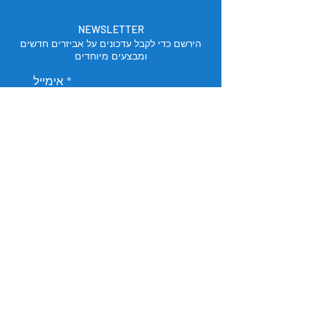
NEWSLETTER
הירשם כדי לקבל עדכונים על אביזרים חדשים
ומבצעים מיוחדים
אימייל
הירשם
מיקום החנות
תל אביב