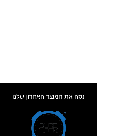
נסה את המוצר האחרון שלנו