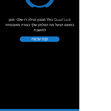
Quad Lock כולל מנגנון נעילה דו-שלבי מוגן
בפטנט הנועל את הטלפון שלך בצורה מאובטחת
לתושבת
קנה עכשיו