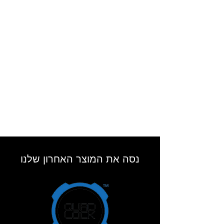
נסה את המוצר האחרון שלנו