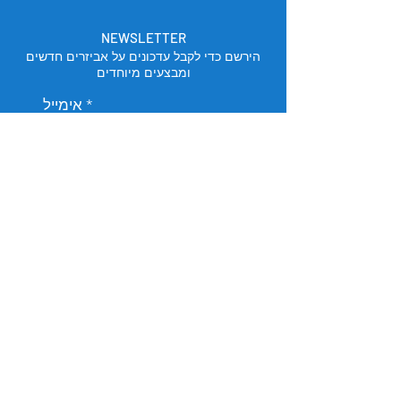
NEWSLETTER
הירשם כדי לקבל עדכונים על אביזרים חדשים
ומבצעים מיוחדים
אימייל
הירשם
מיקום החנות
תל אביב