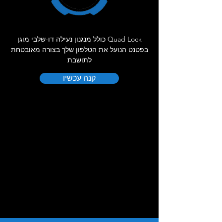
Quad Lock כולל מנגנון נעילה דו-שלבי מוגן
בפטנט הנועל את הטלפון שלך בצורה מאובטחת
לתושבת
קנה עכשיו