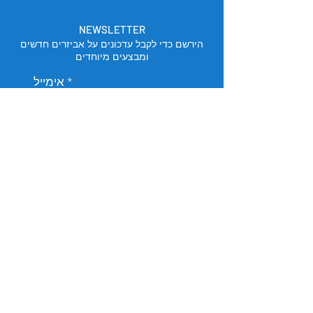
NEWSLETTER
הירשם כדי לקבל עדכונים על אביזרים חדשים
ומבצעים מיוחדים
אימייל
הירשם
מיקום החנות
תל אביב