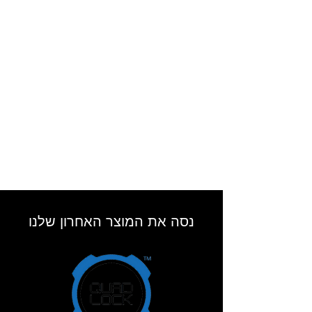
נסה את המוצר האחרון שלנו