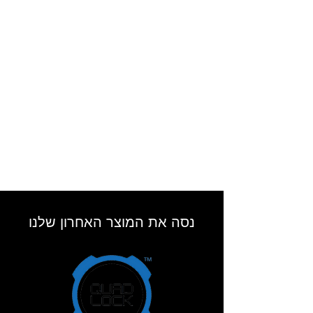
נסה את המוצר האחרון שלנו