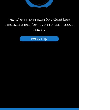
Quad Lock כולל מנגנון נעילה דו-שלבי מוגן
בפטנט הנועל את הטלפון שלך בצורה מאובטחת
לתושבת
קנה עכשיו