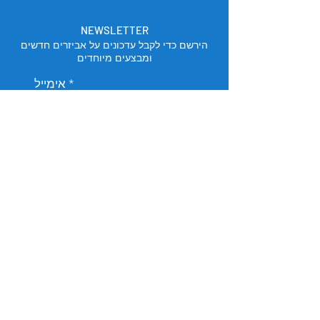
NEWSLETTER
הירשם כדי לקבל עדכונים על אביזרים חדשים
ומבצעים מיוחדים
אימייל
הירשם
מיקום החנות
תל אביב