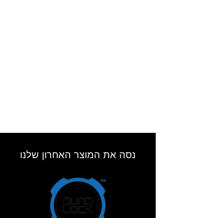
נסה את המוצר האחרון שלנו