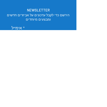
NEWSLETTER
הירשם כדי לקבל עדכונים על אביזרים חדשים
ומבצעים מיוחדים
אימייל
הירשם
מיקום החנות
תל אביב