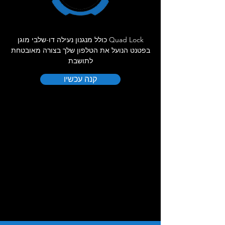
Quad Lock כולל מנגנון נעילה דו-שלבי מוגן
בפטנט הנועל את הטלפון שלך בצורה מאובטחת
לתושבת
קנה עכשיו