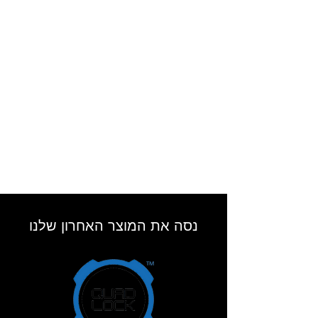
נסה את המוצר האחרון שלנו