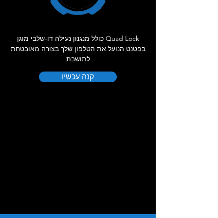
Quad Lock כולל מנגנון נעילה דו-שלבי מוגן
בפטנט הנועל את הטלפון שלך בצורה מאובטחת
לתושבת
קנה עכשיו