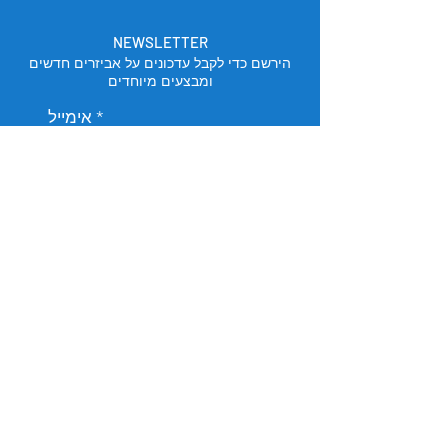
NEWSLETTER
הירשם כדי לקבל עדכונים על אביזרים חדשים
ומבצעים מיוחדים
אימייל
הירשם
מיקום החנות
תל אביב