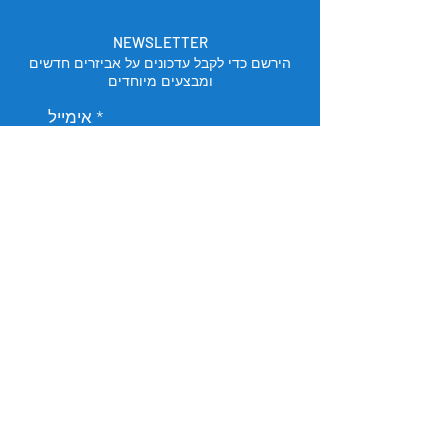
NEWSLETTER
הירשם כדי לקבל עדכונים על אביזרים חדשים
ומבצעים מיוחדים
אימייל
הירשם
מיקום החנות
תל אביב