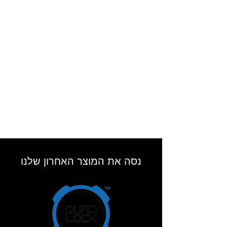
נסה את המוצר האחרון שלנו