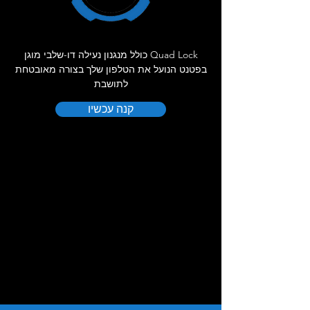
Quad Lock כולל מנגנון נעילה דו-שלבי מוגן
בפטנט הנועל את הטלפון שלך בצורה מאובטחת
לתושבת
קנה עכשיו