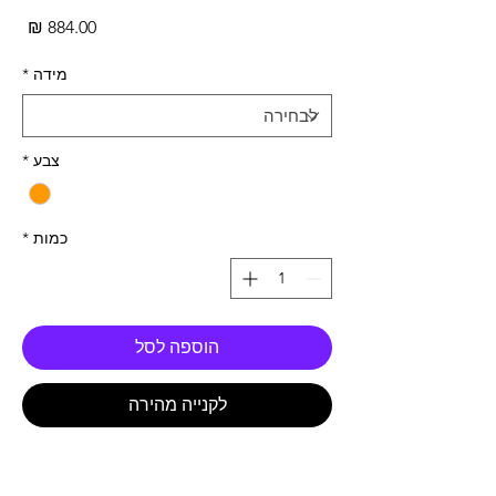
מחי
מידה
*
צבע
*
כמות
*
הוספה לסל
לקנייה מהירה