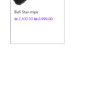
Bell Star-mips
מחיר רגיל
מחיר מבצע