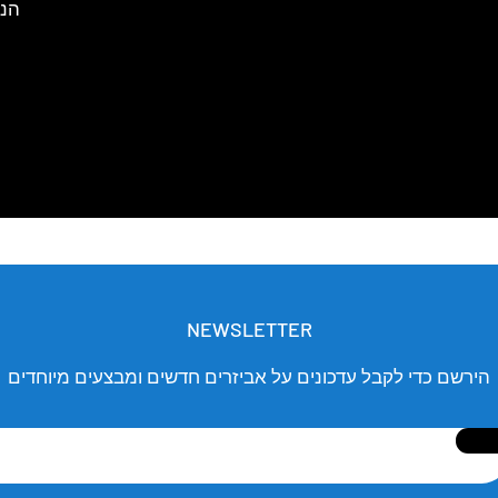
הנו
NEWSLETTER
הירשם כדי לקבל עדכונים על אביזרים חדשים ומבצעים מיוחדים