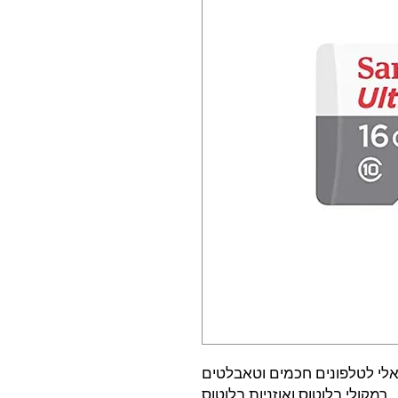
יאלי לטלפונים חכמים וטאבלטים
מקולי בלוטוס ואוזניות בלוטוס