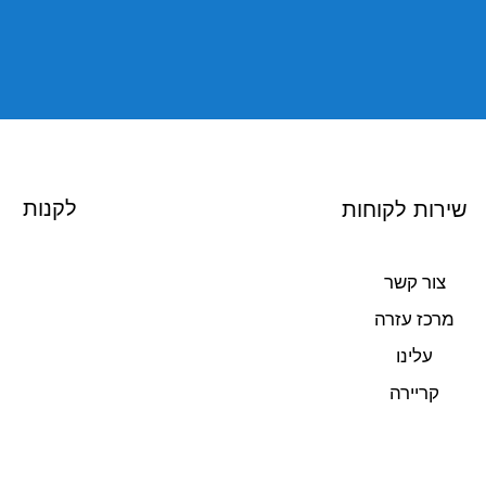
לקנות
שירות לקוחות
צור קשר
מרכז עזרה
עלינו
קריירה