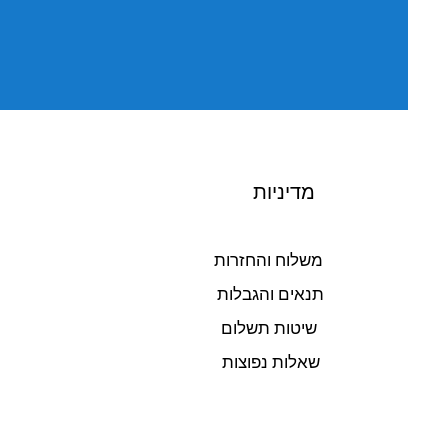
מדיניות
משלוח והחזרות
תנאים והגבלות
שיטות תשלום
שאלות נפוצות