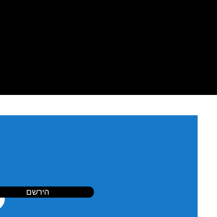
הירשם