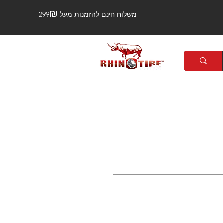
₪
משלוח חינם להזמנות מעל 299