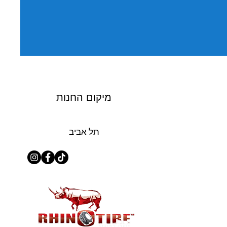
מיקום החנות
תל אביב