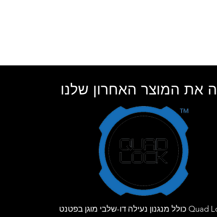
 את המוצר האחרון שלנו
Quad Lock כולל מנגנון נעילה דו-שלבי מוגן בפטנט