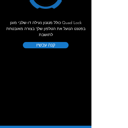
Quad Lock כולל מנגנון נעילה דו-שלבי מוגן
בפטנט הנועל את הטלפון שלך בצורה מאובטחת
לתושבת
קנה עכשיו