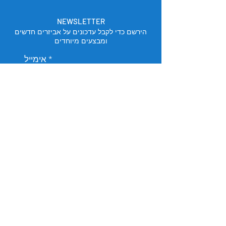
NEWSLETTER
הירשם כדי לקבל עדכונים על אביזרים חדשים
ומבצעים מיוחדים
אימייל
הירשם
מיקום החנות
תל אביב