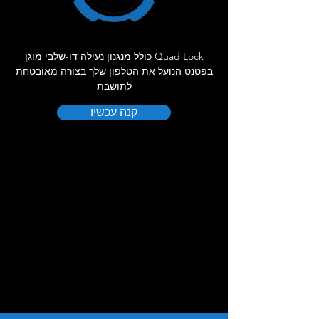
Quad Lock כולל מנגנון נעילה דו-שלבי מוגן
בפטנט הנועל את הטלפון שלך בצורה מאובטחת
לתושבת
קנה עכשיו