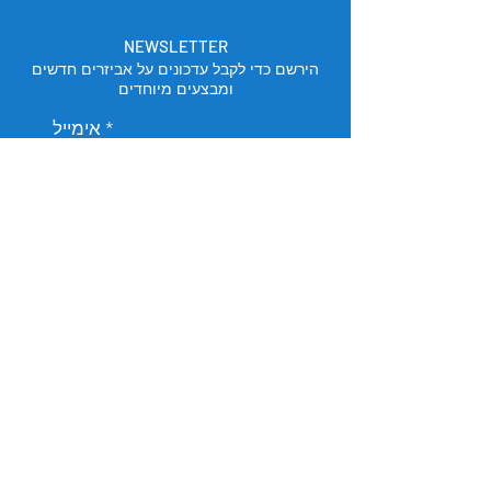
NEWSLETTER
הירשם כדי לקבל עדכונים על אביזרים חדשים
ומבצעים מיוחדים
אימייל
הירשם
מיקום החנות
תל אביב