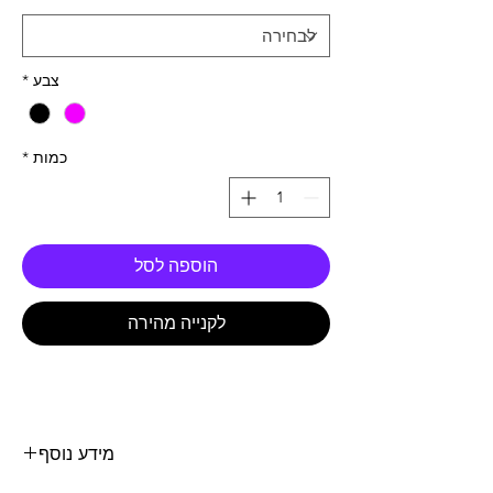
צבע
*
כמות
*
הוספה לסל
לקנייה מהירה
מידע נוסף