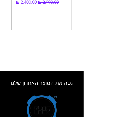
מחיר רגיל
מחיר מבצע
נסה את המוצר האחרון שלנו