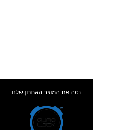
נסה את המוצר האחרון שלנו