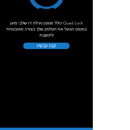
Quad Lock כולל מנגנון נעילה דו-שלבי מוגן
בפטנט הנועל את הטלפון שלך בצורה מאובטחת
לתושבת
קנה עכשיו