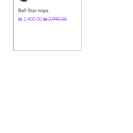
Bell Star-mips
מחיר רגיל
מחיר מבצע