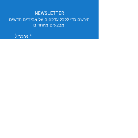
NEWSLETTER
הירשם כדי לקבל עדכונים על אביזרים חדשים
ומבצעים מיוחדים
אימייל
הירשם
מיקום החנות
תל אביב