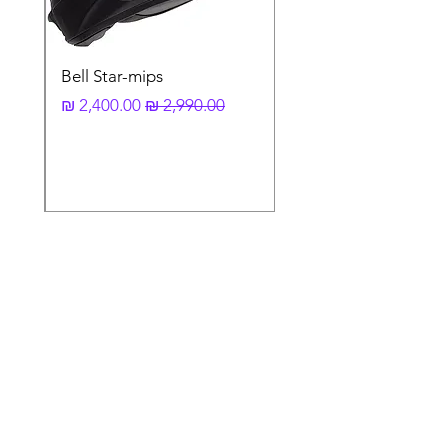
Bell Star-mips
מחיר רגיל
מחיר מבצע