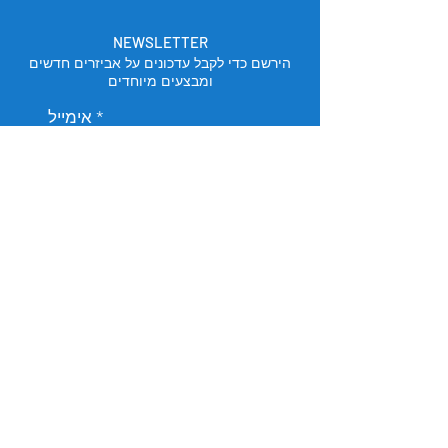
NEWSLETTER
הירשם כדי לקבל עדכונים על אביזרים חדשים
ומבצעים מיוחדים
אימייל
הירשם
מיקום החנות
תל אביב