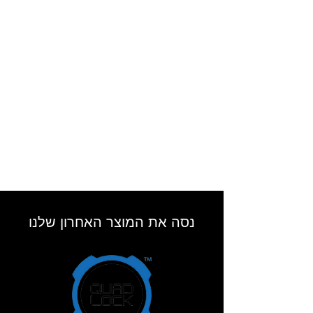
נסה את המוצר האחרון שלנו