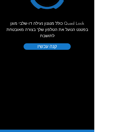
Quad Lock כולל מנגנון נעילה דו-שלבי מוגן
בפטנט הנועל את הטלפון שלך בצורה מאובטחת
לתושבת
קנה עכשיו