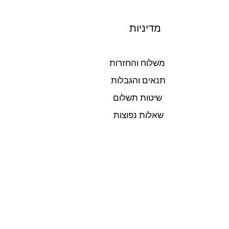
מדיניות
משלוח והחזרות
תנאים והגבלות
שיטות תשלום
שאלות נפוצות