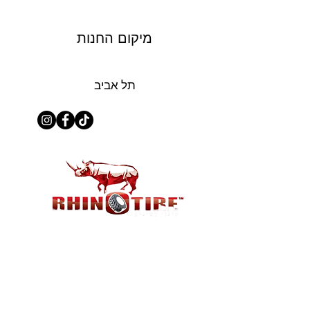
מיקום החנות
תל אביב