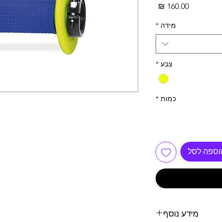
מחיר
מידה
*
צבע
*
כמות
*
וספה לסל
מידע נוסף