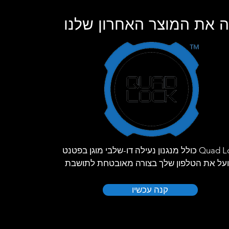
 את המוצר האחרון שלנו
Quad Lock כולל מנגנון נעילה דו-שלבי מוגן בפטנט
על את הטלפון שלך בצורה מאובטחת לתושבת
קנה עכשיו