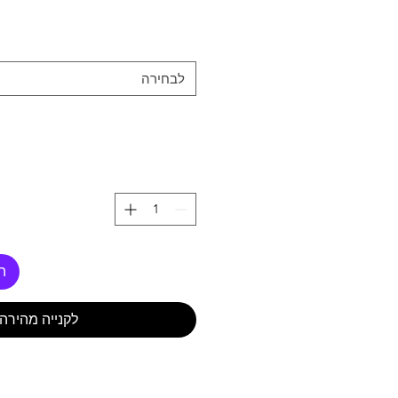
לבחירה
ה
לקנייה מהירה