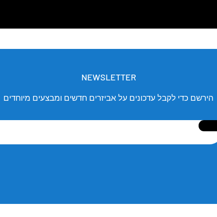
NEWSLETTER
הירשם כדי לקבל עדכונים על אביזרים חדשים ומבצעים מיוחדים