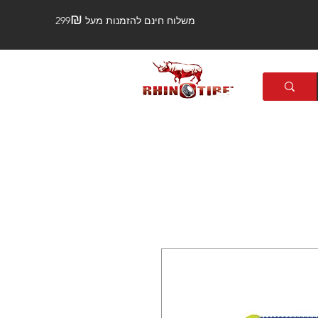
₪
משלוח חינם להזמנות מעל 299