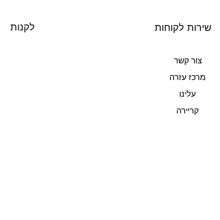
לקנות
שירות לקוחות
צור קשר
מרכז עזרה
עלינו
קריירה