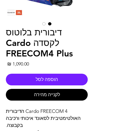
דיבורית בלוטוס
לקסדה Cardo
FREECOM4 Plus
מחי
הוספה לסל
לקנייה מהירה
Cardo FREECOM 4 הדיבורית
האולטימטיבית לסאונד איכותי ורכיבה
בקבוצה.