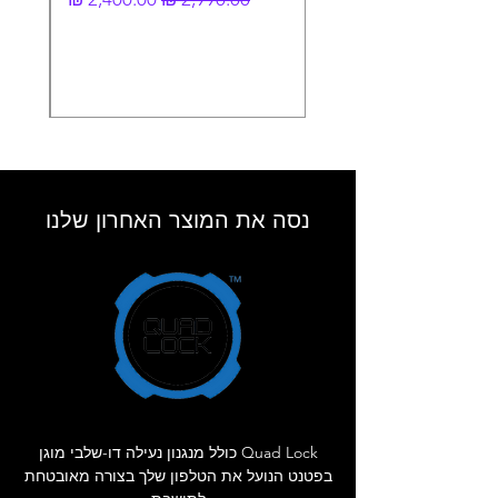
נסה את המוצר האחרון שלנו
Quad Lock כולל מנגנון נעילה דו-שלבי מוגן
בפטנט הנועל את הטלפון שלך בצורה מאובטחת