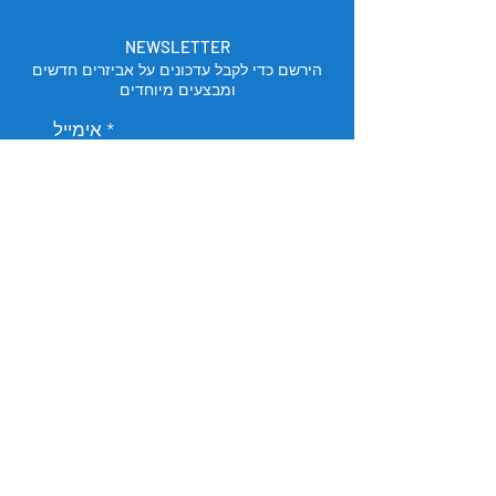
NEWSLETTER
הירשם כדי לקבל עדכונים על אביזרים חדשים
ומבצעים מיוחדים
אימייל
הירשם
מיקום החנות
תל אביב