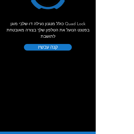
Quad Lock כולל מנגנון נעילה דו-שלבי מוגן
בפטנט הנועל את הטלפון שלך בצורה מאובטחת
לתושבת
קנה עכשיו