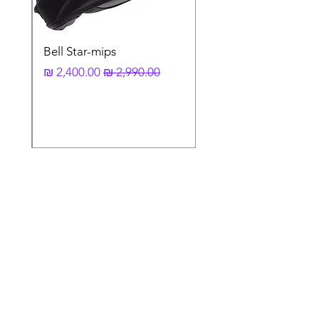
Bell Star-mips
מחיר רגיל
מחיר מבצע