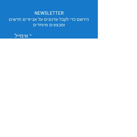
NEWSLETTER
הירשם כדי לקבל עדכונים על אביזרים חדשים
ומבצעים מיוחדים
אימייל
הירשם
מיקום החנות
תל אביב