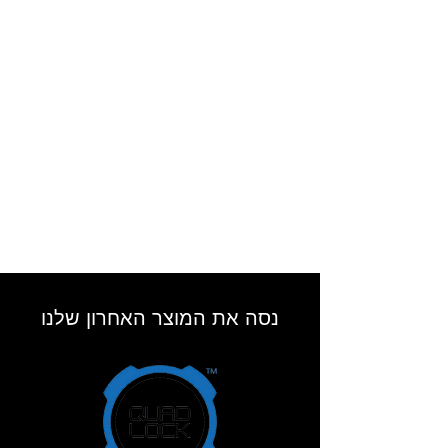
נסה את המוצר האחרון שלנו