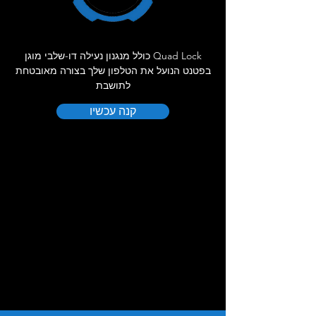
Quad Lock כולל מנגנון נעילה דו-שלבי מוגן
בפטנט הנועל את הטלפון שלך בצורה מאובטחת
לתושבת
קנה עכשיו